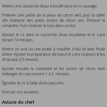
Mettre une casserole d’eau à bouillir pour le riz sauvage.
Prélever une partie de la peau du citron vert, puis la tailler
afin d’obtenir des petits zestes de citron vert. Émincer la
coriandre. Puis réserver le tout dans un bol.
Ajouter le riz dans la casserole d’eau bouillante et le cuire
durant 14 minutes.
Mettre un wok ou une poêle à chauffer à feu vif avec l’huile
d’olive. Ajouter la préparation de bœuf et cuire toujours à feu
vif durant 2/3 minutes.
Ajouter ensuite la coriandre et les zestes de citron, bien
mélanger et cuire encore 1 à 2 minutes.
Égoutter le riz à l’aide d’une passoire.
Dresser vos assiettes.
Astuce du chef