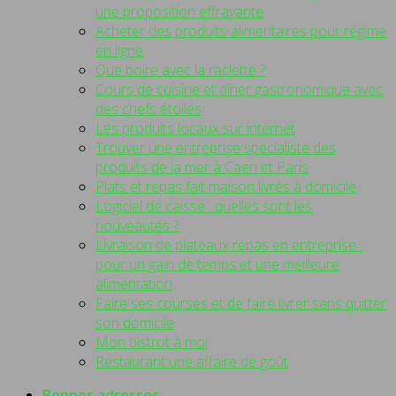
une proposition effrayante
Acheter des produits alimentaires pour régime
en ligne
Que boire avec la raclette ?
Cours de cuisine et dîner gastronomique avec
des chefs étoilés
Les produits locaux sur internet
Trouver une entreprise spécialiste des
produits de la mer à Caen et Paris
Plats et repas fait maison livrés à domicile
Logiciel de caisse : quelles sont les
nouveautés ?
Livraison de plateaux repas en entreprise :
pour un gain de temps et une meilleure
alimentation
Faire ses courses et de faire livrer sans quitter
son domicile
Mon bistrot à moi
Restaurant une affaire de goût
Bonnes adresses