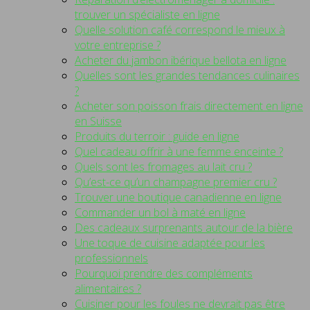
trouver un spécialiste en ligne
Quelle solution café correspond le mieux à
votre entreprise ?
Acheter du jambon ibérique bellota en ligne
Quelles sont les grandes tendances culinaires
?
Acheter son poisson frais directement en ligne
en Suisse
Produits du terroir : guide en ligne
Quel cadeau offrir à une femme enceinte ?
Quels sont les fromages au lait cru ?
Qu’est-ce qu’un champagne premier cru ?
Trouver une boutique canadienne en ligne
Commander un bol à maté en ligne
Des cadeaux surprenants autour de la bière
Une toque de cuisine adaptée pour les
professionnels
Pourquoi prendre des compléments
alimentaires ?
Cuisiner pour les foules ne devrait pas être