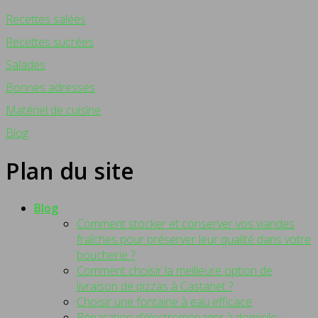
Recettes salées
Recettes sucrées
Salades
Bonnes adresses
Matériel de cuisine
Blog
Plan du site
Blog
Comment stocker et conserver vos viandes
fraîches pour préserver leur qualité dans votre
boucherie ?
Comment choisir la meilleure option de
livraison de pizzas à Castanet ?
Choisir une fontaine à eau efficace
Réparation d’électroménager à domicile :