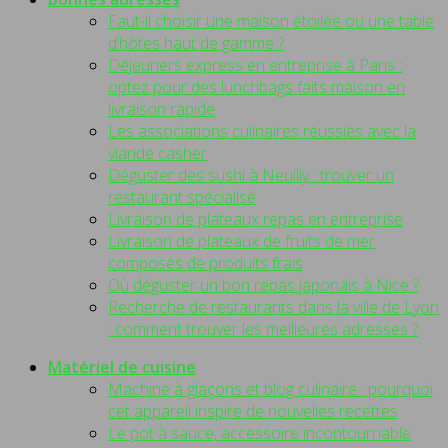
Faut-il choisir une maison étoilée ou une table
d’hôtes haut de gamme ?
Déjeuners express en entreprise à Paris :
optez pour des lunchbags faits maison en
livraison rapide
Les associations culinaires réussies avec la
viande casher
Déguster des sushi à Neuilly : trouver un
restaurant spécialisé
Livraison de plateaux repas en entreprise
Livraison de plateaux de fruits de mer
composés de produits frais
Où déguster un bon repas japonais à Nice ?
Recherche de restaurants dans la ville de Lyon
: comment trouver les meilleures adresses ?
Matériel de cuisine
Machine à glaçons et blog culinaire : pourquoi
cet appareil inspire de nouvelles recettes
Le pot à sauce, accessoire incontournable