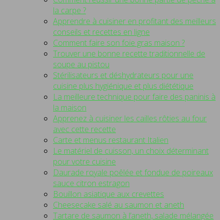
la carpe ?
Apprendre à cuisiner en profitant des meilleurs
conseils et recettes en ligne
Comment faire son foie gras maison ?
Trouver une bonne recette traditionnelle de
soupe au pistou
Stérilisateurs et déshydrateurs pour une
cuisine plus hygiénique et plus diététique
La meilleure technique pour faire des paninis à
la maison
Apprenez à cuisiner les cailles rôties au four
avec cette recette
Carte et menus restaurant Italien
Le matériel de cuisson, un choix déterminant
pour votre cuisine
Daurade royale poêlée et fondue de poireaux
sauce citron estragon
Bouillon asiatique aux crevettes
Cheesecake salé au saumon et aneth
Tartare de saumon à l’aneth, salade mélangée