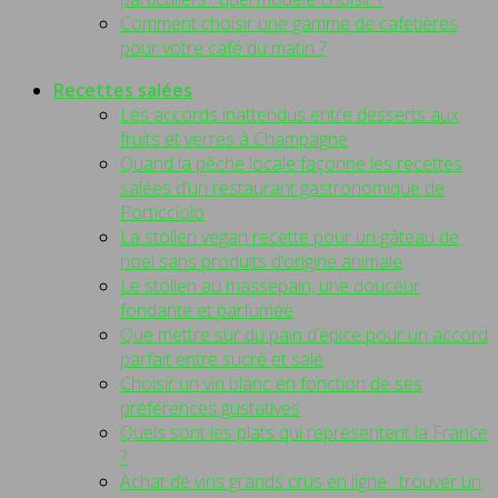
Comment choisir une gamme de cafetières
pour votre café du matin ?
Recettes salées
Les accords inattendus entre desserts aux
fruits et verres à Champagne
Quand la pêche locale façonne les recettes
salées d’un restaurant gastronomique de
Porticciolo
La stollen vegan recette pour un gâteau de
noël sans produits d’origine animale
Le stollen au massepain, une douceur
fondante et parfumée
Que mettre sur du pain d’épice pour un accord
parfait entre sucré et salé
Choisir un vin blanc en fonction de ses
préférences gustatives
Quels sont les plats qui représentent la France
?
Achat de vins grands crus en ligne : trouver un