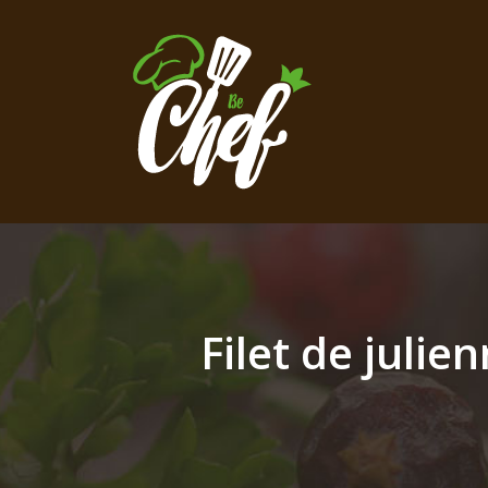
Filet de julie