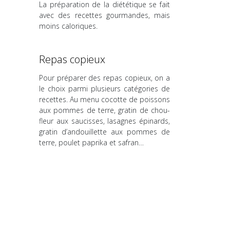
La préparation de la diététique se fait
avec des recettes gourmandes, mais
moins caloriques.
Repas copieux
Pour préparer des repas copieux, on a
le choix parmi plusieurs catégories de
recettes. Au menu cocotte de poissons
aux pommes de terre, gratin de chou-
fleur aux saucisses, lasagnes épinards,
gratin d’andouillette aux pommes de
terre, poulet paprika et safran…