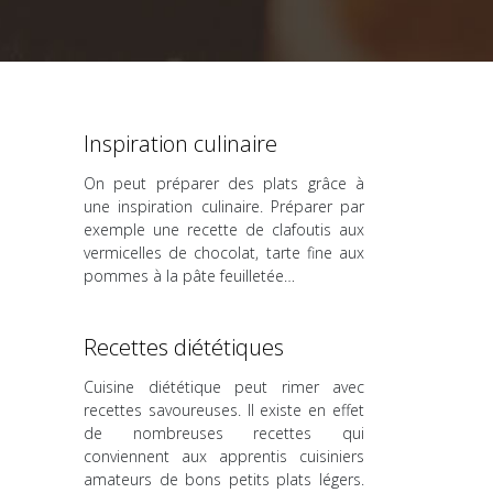
Inspiration culinaire
On peut préparer des plats grâce à
une inspiration culinaire. Préparer par
exemple une recette de clafoutis aux
vermicelles de chocolat, tarte fine aux
pommes à la pâte feuilletée…
Recettes diététiques
Cuisine diététique peut rimer avec
recettes savoureuses. Il existe en effet
de nombreuses recettes qui
conviennent aux apprentis cuisiniers
amateurs de bons petits plats légers.