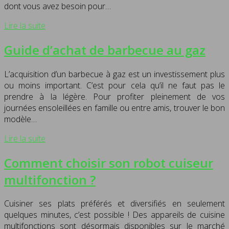
dont vous avez besoin pour…
Lire la suite
Guide d’achat de barbecue au gaz
L’acquisition d’un barbecue à gaz est un investissement plus
ou moins important. C’est pour cela qu’il ne faut pas le
prendre à la légère. Pour profiter pleinement de vos
journées ensoleillées en famille ou entre amis, trouver le bon
modèle…
Lire la suite
Comment choisir son robot cuiseur
multifonction ?
Cuisiner ses plats préférés et diversifiés en seulement
quelques minutes, c’est possible ! Des appareils de cuisine
multifonctions sont désormais disponibles sur le marché