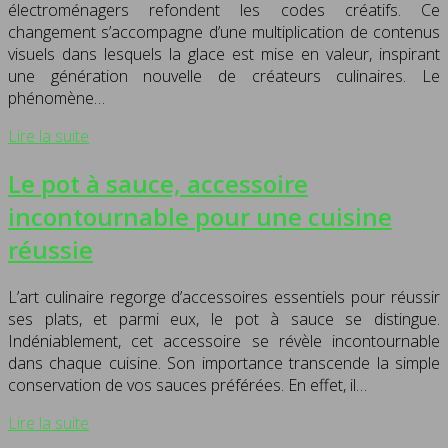
électroménagers refondent les codes créatifs. Ce
changement s’accompagne d’une multiplication de contenus
visuels dans lesquels la glace est mise en valeur, inspirant
une génération nouvelle de créateurs culinaires. Le
phénomène…
Lire la suite
Le pot à sauce, accessoire
incontournable pour une cuisine
réussie
L’art culinaire regorge d’accessoires essentiels pour réussir
ses plats, et parmi eux, le pot à sauce se distingue.
Indéniablement, cet accessoire se révèle incontournable
dans chaque cuisine. Son importance transcende la simple
conservation de vos sauces préférées. En effet, il…
Lire la suite