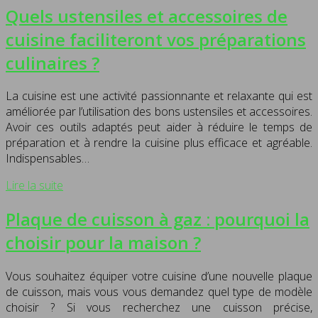
Quels ustensiles et accessoires de
cuisine faciliteront vos préparations
culinaires ?
La cuisine est une activité passionnante et relaxante qui est
améliorée par l’utilisation des bons ustensiles et accessoires.
Avoir ces outils adaptés peut aider à réduire le temps de
préparation et à rendre la cuisine plus efficace et agréable.
Indispensables…
Lire la suite
Plaque de cuisson à gaz : pourquoi la
choisir pour la maison ?
Vous souhaitez équiper votre cuisine d’une nouvelle plaque
de cuisson, mais vous vous demandez quel type de modèle
choisir ? Si vous recherchez une cuisson précise,