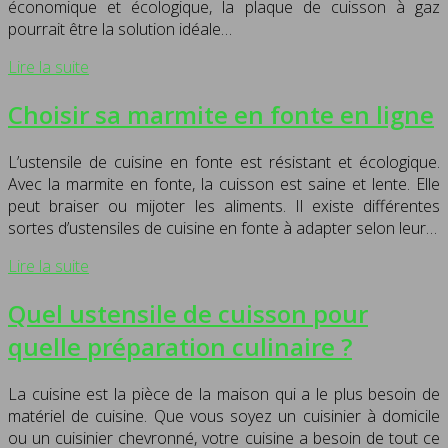
économique et écologique, la plaque de cuisson à gaz
pourrait être la solution idéale…
Lire la suite
Choisir sa marmite en fonte en ligne
L’ustensile de cuisine en fonte est résistant et écologique.
Avec la marmite en fonte, la cuisson est saine et lente. Elle
peut braiser ou mijoter les aliments. Il existe différentes
sortes d’ustensiles de cuisine en fonte à adapter selon leur…
Lire la suite
Quel ustensile de cuisson pour
quelle préparation culinaire ?
La cuisine est la pièce de la maison qui a le plus besoin de
matériel de cuisine. Que vous soyez un cuisinier à domicile
ou un cuisinier chevronné, votre cuisine a besoin de tout ce