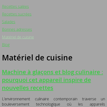
Recettes salées
Recettes sucrées
Salades
Bonnes adresses
Matériel de cuisine
Blog
Matériel de cuisine
Machine à glaçons et blog culinaire :
pourquoi cet appareil inspire de
nouvelles recettes
L’environnement culinaire contemporain traverse un
bouleversement technologique où les appareils