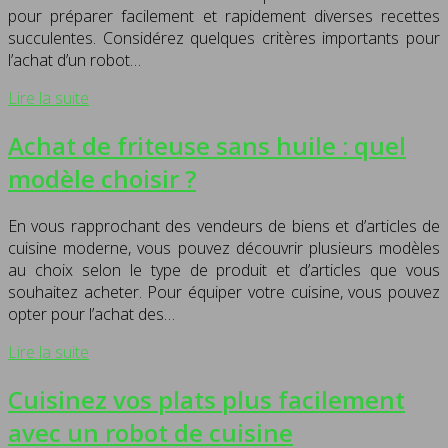
pour préparer facilement et rapidement diverses recettes
succulentes. Considérez quelques critères importants pour
l’achat d’un robot…
Lire la suite
Achat de friteuse sans huile : quel
modèle choisir ?
En vous rapprochant des vendeurs de biens et d’articles de
cuisine moderne, vous pouvez découvrir plusieurs modèles
au choix selon le type de produit et d’articles que vous
souhaitez acheter. Pour équiper votre cuisine, vous pouvez
opter pour l’achat des…
Lire la suite
Cuisinez vos plats plus facilement
avec un robot de cuisine