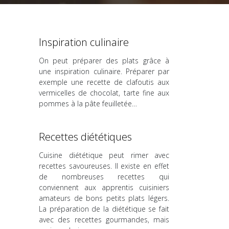
Inspiration culinaire
On peut préparer des plats grâce à
une inspiration culinaire. Préparer par
exemple une recette de clafoutis aux
vermicelles de chocolat, tarte fine aux
pommes à la pâte feuilletée…
Recettes diététiques
Cuisine diététique peut rimer avec
recettes savoureuses. Il existe en effet
de nombreuses recettes qui
conviennent aux apprentis cuisiniers
amateurs de bons petits plats légers.
La préparation de la diététique se fait
avec des recettes gourmandes, mais