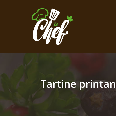
Tartine printan