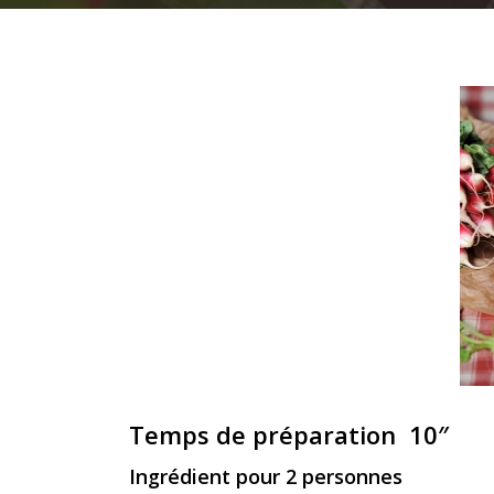
Temps de préparation 10″
Ingrédient pour 2 personnes