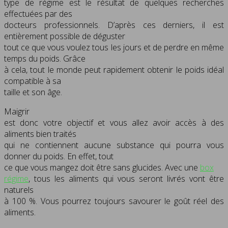
type de régime est le résultat de quelques recherches
effectuées par des
docteurs professionnels. D’après ces derniers, il est
entièrement possible de déguster
tout ce que vous voulez tous les jours et de perdre en même
temps du poids. Grâce
à cela, tout le monde peut rapidement obtenir le poids idéal
compatible à sa
taille et son âge.
Maigrir
est donc votre objectif et vous allez avoir accès à des
aliments bien traités
qui ne contiennent aucune substance qui pourra vous
donner du poids. En effet, tout
ce que vous mangez doit être sans glucides. Avec une
box
régime
, tous les aliments qui vous seront livrés vont être
naturels
à 100 %. Vous pourrez toujours savourer le goût réel des
aliments.