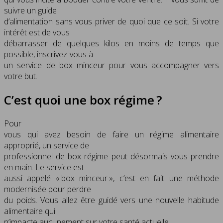
suivre un guide
d’alimentation sans vous priver de quoi que ce soit. Si votre
intérêt est de vous
débarrasser de quelques kilos en moins de temps que
possible, inscrivez-vous à
un service de box minceur pour vous accompagner vers
votre but.
C’est quoi une box régime ?
Pour
vous qui avez besoin de faire un régime alimentaire
approprié, un service de
professionnel de box régime peut désormais vous prendre
en main. Le service est
aussi appelé « box minceur », c’est en fait une méthode
modernisée pour perdre
du poids. Vous allez être guidé vers une nouvelle habitude
alimentaire qui
n’impacte aucunement sur votre santé actuelle.