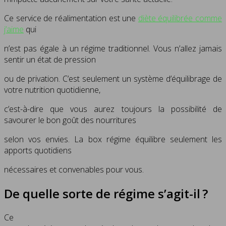
Ce service de réalimentation est une
diète équilibrée comme
j’aime
qui
n’est pas égale à un régime traditionnel. Vous n’allez jamais
sentir un état de pression
ou de privation. C’est seulement un système d’équilibrage de
votre nutrition quotidienne,
c’est-à-dire que vous aurez toujours la possibilité de
savourer le bon goût des nourritures
selon vos envies. La box régime équilibre seulement les
apports quotidiens
nécessaires et convenables pour vous.
De quelle sorte de régime s’agit-il ?
Ce