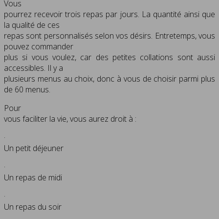
Vous
pourrez recevoir trois repas par jours. La quantité ainsi que
la qualité de ces
repas sont personnalisés selon vos désirs. Entretemps, vous
pouvez commander
plus si vous voulez, car des petites collations sont aussi
accessibles. Il y a
plusieurs menus au choix, donc à vous de choisir parmi plus
de 60 menus.
Pour
vous faciliter la vie, vous aurez droit à :
·
Un petit déjeuner
·
Un repas de midi
·
Un repas du soir