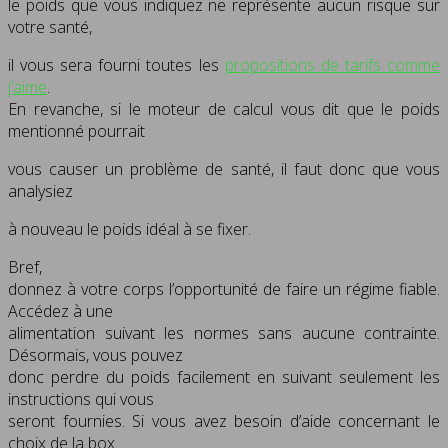
le poids que vous indiquez ne représente aucun risque sur
votre santé,
il vous sera fourni toutes les
propositions de tarifs comme
j’aime
.
En revanche, si le moteur de calcul vous dit que le poids
mentionné pourrait
vous causer un problème de santé, il faut donc que vous
analysiez
à nouveau le poids idéal à se fixer.
Bref,
donnez à votre corps l’opportunité de faire un régime fiable.
Accédez à une
alimentation suivant les normes sans aucune contrainte.
Désormais, vous pouvez
donc perdre du poids facilement en suivant seulement les
instructions qui vous
seront fournies. Si vous avez besoin d’aide concernant le
choix de la box