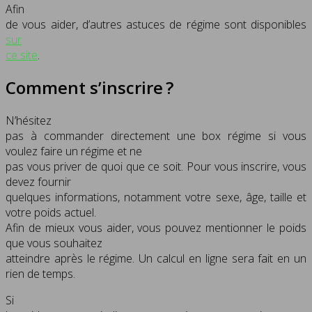
Afin
de vous aider, d’autres astuces de régime sont disponibles
sur
ce site
.
Comment s’inscrire ?
N’hésitez
pas à commander directement une box régime si vous
voulez faire un régime et ne
pas vous priver de quoi que ce soit. Pour vous inscrire, vous
devez fournir
quelques informations, notamment votre sexe, âge, taille et
votre poids actuel.
Afin de mieux vous aider, vous pouvez mentionner le poids
que vous souhaitez
atteindre après le régime. Un calcul en ligne sera fait en un
rien de temps.
Si