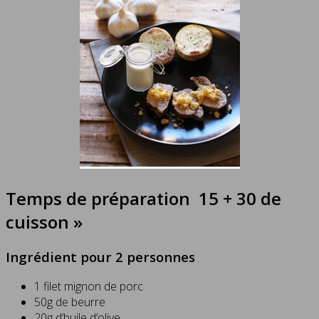
Temps de préparation 15 + 30 de
cuisson »
Ingrédient pour 2 personnes
1 filet mignon de porc
50g de beurre
20g d’huile d’olive