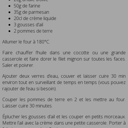
50g de farine
35g de parmesan
20cl de crème liquide
3 gousses d’ail
2 pommes de terre
Allumer le four à 180°C.
Faire chauffer l’huile dans une cocotte ou une grande
casserole et faire dorer le filet mignon sur toutes les faces.
Saler et poivrer.
Ajouter deux verres d’eau, couver et laisser cuire 30 min
environ tout en surveillant de temps en temps (vous pouvez
rajouter de l’eau si besoin).
Couper les pommes de terre en 2 et les mettre au four.
Laisser cuire 30 minutes.
Éplucher les gousses d’ail et les couper en petits morceaux.
Mettre l’ail avec la crème dans une petite casserole. Porter à