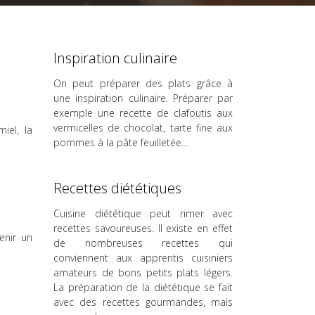
Inspiration culinaire
On peut préparer des plats grâce à
une inspiration culinaire. Préparer par
exemple une recette de clafoutis aux
vermicelles de chocolat, tarte fine aux
iel, la
pommes à la pâte feuilletée…
Recettes diététiques
Cuisine diététique peut rimer avec
recettes savoureuses. Il existe en effet
enir un
de nombreuses recettes qui
conviennent aux apprentis cuisiniers
amateurs de bons petits plats légers.
La préparation de la diététique se fait
avec des recettes gourmandes, mais