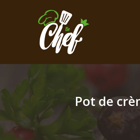
Pot de crè