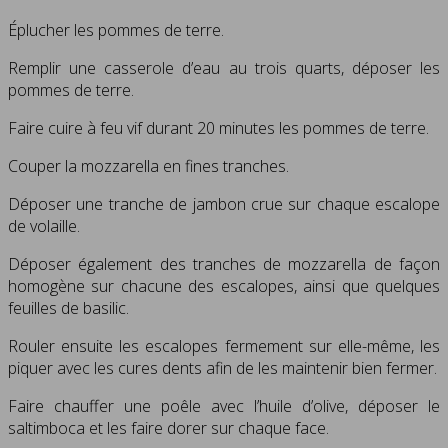
Éplucher les pommes de terre.
Remplir une casserole d’eau au trois quarts, déposer les
pommes de terre.
Faire cuire à feu vif durant 20 minutes les pommes de terre.
Couper la mozzarella en fines tranches.
Déposer une tranche de jambon crue sur chaque escalope
de volaille.
Déposer également des tranches de mozzarella de façon
homogène sur chacune des escalopes, ainsi que quelques
feuilles de basilic.
Rouler ensuite les escalopes fermement sur elle-même, les
piquer avec les cures dents afin de les maintenir bien fermer.
Faire chauffer une poêle avec l’huile d’olive, déposer le
saltimboca et les faire dorer sur chaque face.