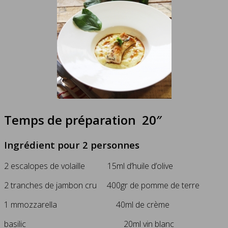
Temps de préparation 20″
Ingrédient pour 2 personnes
2 escalopes de volaille 15ml d’huile d’olive
2 tranches de jambon cru 400gr de pomme de terre
1 mmozzarella 40ml de crème
basilic 20ml vin blanc