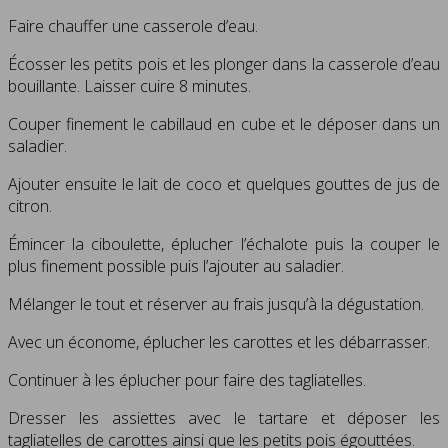
Faire chauffer une casserole d’eau.
Écosser les petits pois et les plonger dans la casserole d’eau
bouillante. Laisser cuire 8 minutes.
Couper finement le cabillaud en cube et le déposer dans un
saladier.
Ajouter ensuite le lait de coco et quelques gouttes de jus de
citron.
Émincer la ciboulette, éplucher l’échalote puis la couper le
plus finement possible puis l’ajouter au saladier.
Mélanger le tout et réserver au frais jusqu’à la dégustation.
Avec un économe, éplucher les carottes et les débarrasser.
Continuer à les éplucher pour faire des tagliatelles.
Dresser les assiettes avec le tartare et déposer les
tagliatelles de carottes ainsi que les petits pois égouttées.