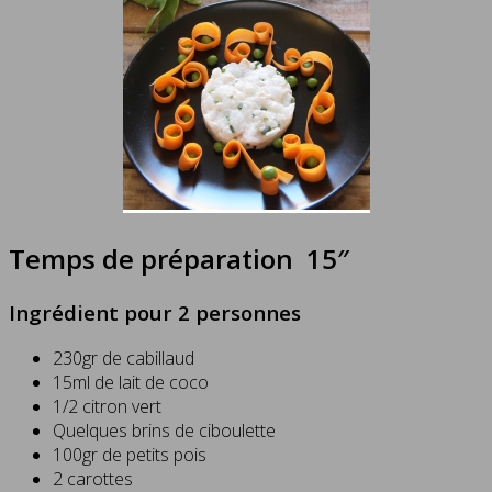
Temps de préparation 15″
Ingrédient pour 2 personnes
230gr de cabillaud
15ml de lait de coco
1/2 citron vert
Quelques brins de ciboulette
100gr de petits pois
2 carottes