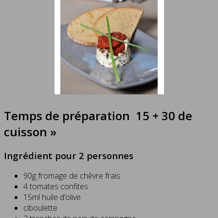
Temps de préparation 15 + 30 de
cuisson »
Ingrédient pour 2 personnes
90g fromage de chèvre frais
4 tomates confites
15ml huile d’olive
ciboulette