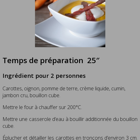
Temps de préparation 25″
Ingrédient pour 2 personnes
Carottes, oignon, pomme de terre, crème liquide, cumin,
jambon cru, bouillon cube.
Mettre le four à chauffer sur 200°C.
Mettre une casserole d’eau à bouillir additionnée du bouillon
cube.
Éplucher et détailler les carottes en tronçons d’environ 3 cm.