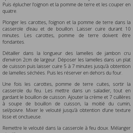
Puis éplucher l’oignon et la pomme de terre et les couper en
quatre.
Plonger les carottes, l’oignon et la pomme de terre dans la
casserole d’eau et de bouillon. Laisser cuire durant 10
minutes. Les carottes, pomme de terre doivent être
fondantes.
Détailler dans la longueur des lamelles de jambon cru
d’environ 2cm de largeur. Déposer les lamelles dans un plat
de cuisson puis laisser cuire 5 à 7 minutes jusqu’à obtention
de lamelles séchées. Puis les réserver en dehors du four.
Une fois les carottes, pomme de terre cuites, sortir la
casserole du feu. Les mettre dans un saladier, tout en
gardant le bouillon de cuisson. Ajouter la crème et 7 cuillères
à soupe de bouillon de cuisson, la moitié du cumin,
sel/poivre. Mixer le velouté jusqu’à obtention d’une texture
lisse et onctueuse.
Remettre le velouté dans la casserole à feu doux. Mélanger