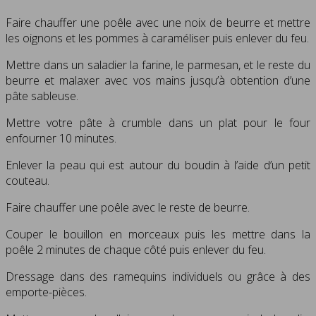
Faire chauffer une poêle avec une noix de beurre et mettre
les oignons et les pommes à caraméliser puis enlever du feu.
Mettre dans un saladier la farine, le parmesan, et le reste du
beurre et malaxer avec vos mains jusqu’à obtention d’une
pâte sableuse.
Mettre votre pâte à crumble dans un plat pour le four
enfourner 10 minutes.
Enlever la peau qui est autour du boudin à l’aide d’un petit
couteau.
Faire chauffer une poêle avec le reste de beurre.
Couper le bouillon en morceaux puis les mettre dans la
poêle 2 minutes de chaque côté puis enlever du feu.
Dressage dans des ramequins individuels ou grâce à des
emporte-pièces.