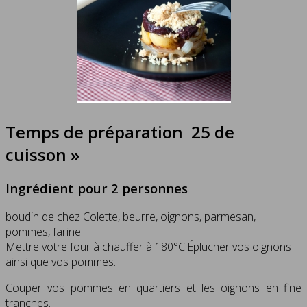
Temps de préparation 25 de
cuisson »
Ingrédient pour 2 personnes
boudin de chez Colette, beurre, oignons, parmesan,
pommes, farine
Mettre votre four à chauffer à 180°C.Éplucher vos oignons
ainsi que vos pommes.
Couper vos pommes en quartiers et les oignons en fine
tranches.