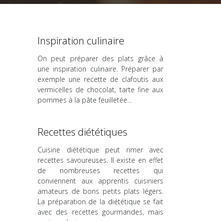
Inspiration culinaire
On peut préparer des plats grâce à
une inspiration culinaire. Préparer par
exemple une recette de clafoutis aux
vermicelles de chocolat, tarte fine aux
pommes à la pâte feuilletée…
Recettes diététiques
Cuisine diététique peut rimer avec
recettes savoureuses. Il existe en effet
de nombreuses recettes qui
conviennent aux apprentis cuisiniers
amateurs de bons petits plats légers.
La préparation de la diététique se fait
avec des recettes gourmandes, mais