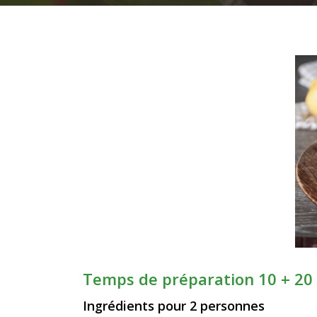
Temps de préparation
10 + 20
Ingrédients pour 2 personnes