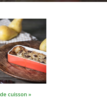
 de cuisson »