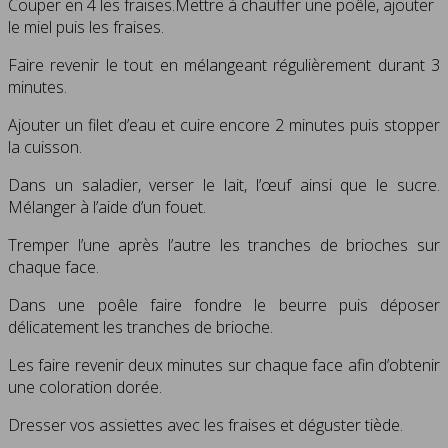
Couper en 4 les fraises.Mettre à chauffer une poêle, ajouter
le miel puis les fraises.
Faire revenir le tout en mélangeant régulièrement durant 3
minutes.
Ajouter un filet d’eau et cuire encore 2 minutes puis stopper
la cuisson.
Dans un saladier, verser le lait, l’œuf ainsi que le sucre.
Mélanger à l’aide d’un fouet.
Tremper l’une après l’autre les tranches de brioches sur
chaque face.
Dans une poêle faire fondre le beurre puis déposer
délicatement les tranches de brioche.
Les faire revenir deux minutes sur chaque face afin d’obtenir
une coloration dorée.
Dresser vos assiettes avec les fraises et déguster tiède.