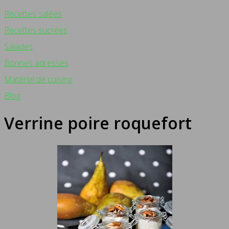
Recettes salées
Recettes sucrées
Salades
Bonnes adresses
Matériel de cuisine
Blog
Verrine poire roquefort