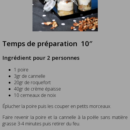
Temps de préparation 10″
Ingrédient pour 2 personnes
1 poire
3gr de cannelle
20gr de roquefort
40gr de crème épaisse
10 cerneaux de noix
Éplucher la poire puis les couper en petits morceaux.
Faire revenir la poire et la cannelle à la poêle sans matière
grasse 3-4 minutes puis retirer du feu.