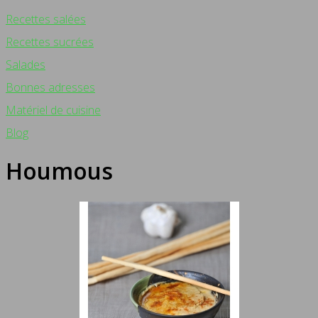
Recettes salées
Recettes sucrées
Salades
Bonnes adresses
Matériel de cuisine
Blog
Houmous