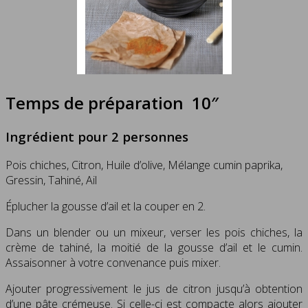
Temps de préparation 10″
Ingrédient pour 2 personnes
Pois chiches, Citron, Huile d’olive, Mélange cumin paprika,
Gressin, Tahiné, Ail
Éplucher la gousse d’ail et la couper en 2.
Dans un blender ou un mixeur, verser les pois chiches, la
crème de tahiné, la moitié de la gousse d’ail et le cumin.
Assaisonner à votre convenance puis mixer.
Ajouter progressivement le jus de citron jusqu’à obtention
d’une pâte crémeuse. Si celle-ci est compacte alors ajouter