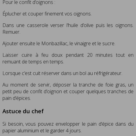
Pour le confit d’oignons :
Éplucher et couper finement vos oignons.
Dans une casserole verser l’huile d’olive puis les oignons.
Remuer.
Ajouter ensuite le Monbazillac, le vinaigre et le sucre.
Laisser cuire à feu doux pendant 20 minutes tout en
remuant de temps en temps.
Lorsque c’est cuit réserver dans un bol au réfrigérateur.
Au moment de servir, déposer la tranche de foie gras, un
petit peu de confit d’oignon et couper quelques tranches de
pain d’épices.
Astuce du chef
Si besoin, vous pouvez envelopper le pain d’épice dans du
papier aluminium et le garder 4 jours.