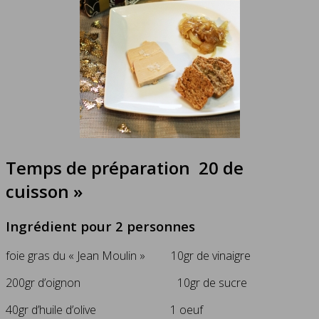
Temps de préparation 20 de
cuisson »
Ingrédient pour 2 personnes
foie gras du « Jean Moulin » 10gr de vinaigre
200gr d’oignon 10gr de sucre
40gr d’huile d’olive 1 oeuf