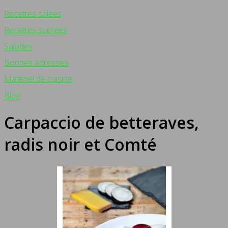
Recettes salées
Recettes sucrées
Salades
Bonnes adresses
Matériel de cuisine
Blog
Carpaccio de betteraves,
radis noir et Comté