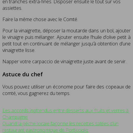
en tranches extra-fines. Disposer ensuite le tout sur vos
assiettes.
Faire la même chose avec le Comté.
Pour la vinaigrette, déposer la moutarde dans un bol, ajouter
le vinaigre puis mélanger. Ajouter ensuite l’huile d’olive petit à
petit tout en continuant de mélanger jusqu’à obtention d’une
vinaigrette lisse.
Napper votre carpaccio de vinaigrette juste avant de servir.
Astuce du chef
Vous pouvez utiliser un économe pour faire des copeaux de
comté, vous gagnerez du temps.
Les accords inattendus entre desserts aux fruits et verres à
Champagne
Quand la pêche locale façonne les recettes salées d’un
restaurant gastronomique de Porticciolo